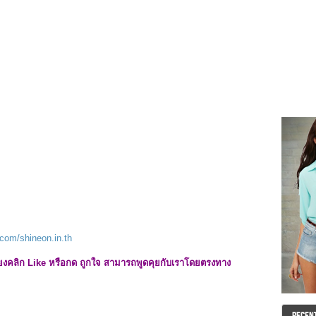
com/shineon.in.th
เพียงคลิก Like หรือกด ถูกใจ สามารถพูดคุยกับเราโดยตรงทาง