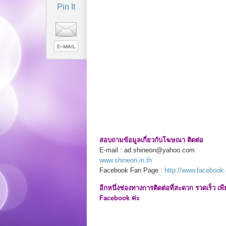
Pin It
สอบถามข้อมูลเกี่ยวกับโฆษณา ติดต่อ
E-mail : ad.shineon@yahoo.com
www.shineon.in.th
Facebook Fan Page :
http://www.facebook.
อีกหนึ่งช่องทางการติดต่อที่สะดวก รวดเร็ว 
Facebook ค่ะ