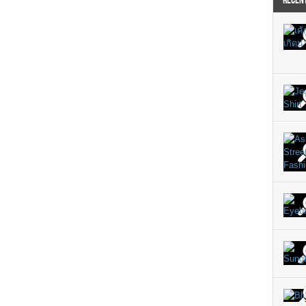
RECEN