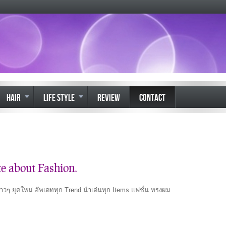
HAIR
LIFE STYLE
REVIEW
CONTACT
e about Fashion.
วๆ ยุคใหม่ อัพเดททุก Trend นำเด่นทุก Items แฟชั่น ทรงผม