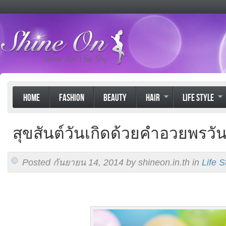
HOME
FASHION
BEAUTY
HAIR
LIFE STYLE
สุขสันต์วันเกิดด้วยคําอวยพรวัน
Posted กันยายน 14, 2014 by shineon.in.th in
Life S