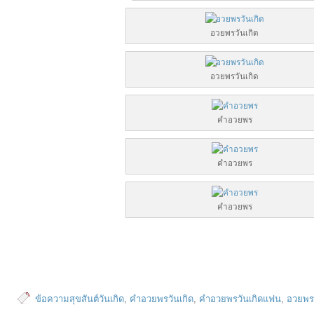
อวยพรวันเกิด
อวยพรวันเกิด
คำอวยพร
คำอวยพร
คำอวยพร
ข้อความสุขสันต์วันเกิด
,
คำอวยพรวันเกิด
,
คำอวยพรวันเกิดแฟน
,
อวยพร