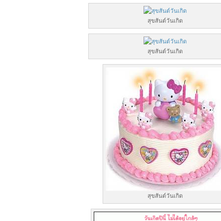
สุขสันต์วันเกิด
สุขสันต์วันเกิด
สุขสันต์วันเกิด