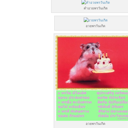
คําอวยพรวันเกิด
อวยพรวันเกิด
อวยพรวันเกิด