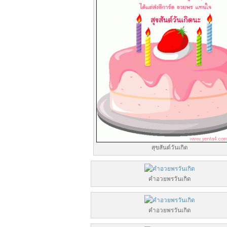
สุขสันต์วันเกิด
คําอวยพรวันเกิด
คําอวยพรวันเกิด