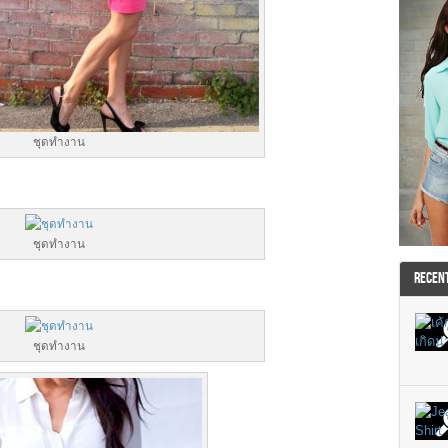
ชุดทำงาน
ชุดทำงาน
RECEN
ชุดทำงาน