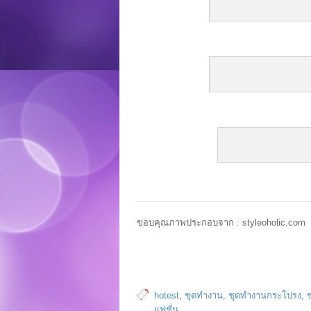
ขอบคุณภาพประกอบจาก : styleoholic.com
hotest
,
ชุดทำงาน
,
ชุดทำงานกระโปรง
,
แฟชั่น