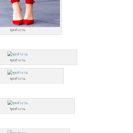
ชุดทำงาน
ชุดทำงาน
ชุดทำงาน
ชุดทำงาน