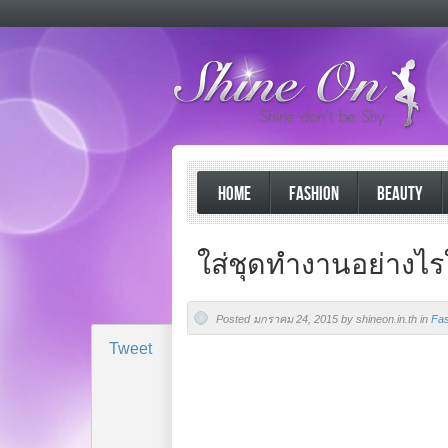
HOME
FASHION
BEAUTY
ใส่ชุดทำงานอย่างไรใ
Posted มกราคม 24, 2015 by shineon.in.th in
Fas
Tweet