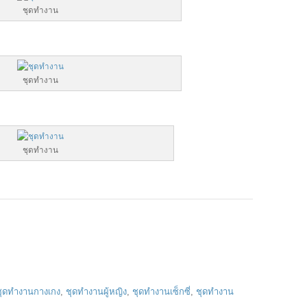
ชุดทำงาน
ชุดทำงาน
ชุดทำงาน
ชุดทำงานกางเกง
,
ชุดทำงานผู้หญิง
,
ชุดทำงานเซ็กซี่
,
ชุดทำงาน