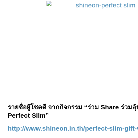
รายชื่อผู้โชคดี จากกิจกรรม “ร่วม Share ร่วมล
Perfect Slim”
http://www.shineon.in.th/perfect-slim-gift