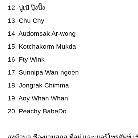
12. ปูเป้ ปุ๊งปิ๊ง
13. Chu Chy
14. Audomsak Ar-wong
15. Kotchakorm Mukda
16. Fty Wink
17.
Sunnipa Wan-ngoen
18. Jongrak Chimma
19. Aoy Whan Whan
20. Peachy BabeDo
ส่งข้อมูล ชื่อ-นามสกุล ที่อยู่ และเบอร์โทรศัพท์ 