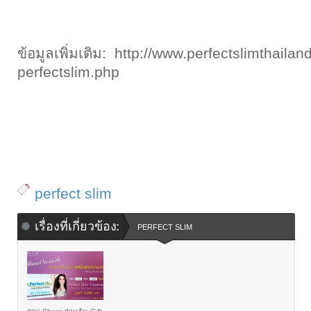
ข้อมูลเพิ่มเติม: http://www.perfectslimthaila
perfectslim.php
perfect slim
เรื่องที่เกี่ยวข้อง:
PERFECT SLIM