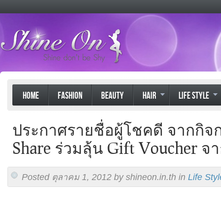
HOME
FASHION
BEAUTY
HAIR
LIFE STYLE
ประกาศรายชื่อผู้โชคดี จากกิจ
Share ร่วมลุ้น Gift Voucher จา
Posted ตุลาคม 1, 2012 by shineon.in.th in
Life Styl