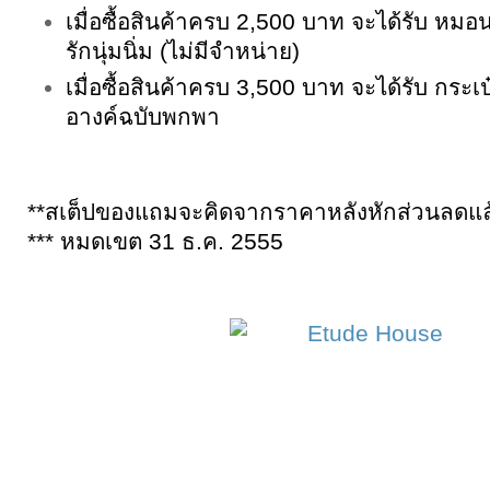
เมื่อซื้อสินค้าครบ 2,500 บาท จะได้รับ ห
รักนุ่มนิ่ม (ไม่มีจำหน่าย)
เมื่อซื้อสินค้าครบ 3,500 บาท จะได้รับ กระเ
อางค์ฉบับพกพา
**สเต็ปของแถมจะคิดจากราคาหลังหักส่วนลดแล
*** หมดเขต 31 ธ.ค. 2555