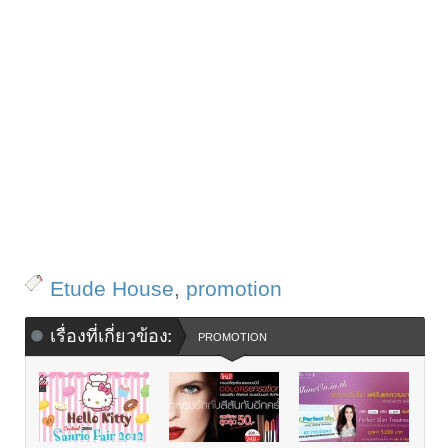
Etude House
,
promotion
เรื่องที่เกี่ยวข้อง:
PROMOTION