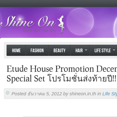
HOME
FASHION
BEAUTY
HAIR
LIFE STYLE
Etude House Promotion Decem
Special Set โปรโมชั่นส่งท้ายปี!!
Posted ธันวาคม 5, 2012 by shineon.in.th in
Life St