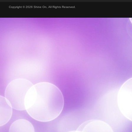
Copyright © 2026 Shine On, All Rights Reserved.