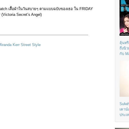
tch เสื้อผ้าในวันสบายๆ ตามแบบฉบับของเธอ ใน FRIDAY
(Victoria Secret’s Angel)
————————————————————————
ลุ้นทร
ถึงนิ
กับ M
Sulwh
เคาน์
ประเ