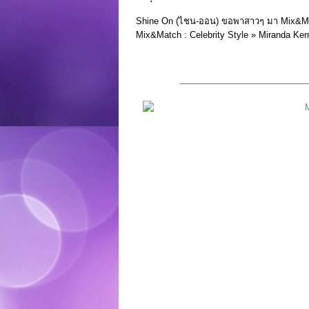
Shine On (ไชน-ออน) ขอพาสาวๆ มา Mix&Ma
Mix&Match : Celebrity Style » Miranda Kerr 
——————————————