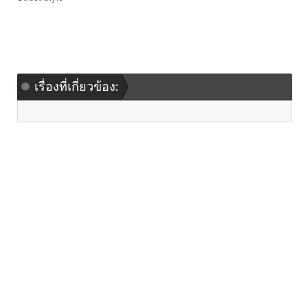
เรื่องที่เกี่ยวข้อง: