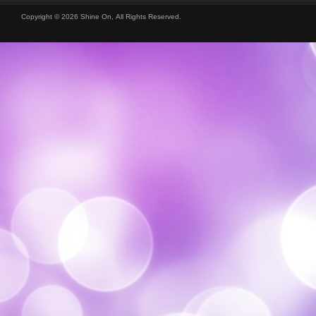
Copyright © 2026 Shine On, All Rights Reserved.