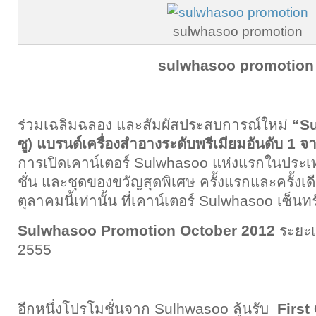
sulwhasoo promotion
sulwhasoo promotion
ร่วมเฉลิมฉลอง และสัมผัสประสบการณ์ใหม่
“S
ซู) แบรนด์เครื่องสำอางระดับพรีเมียมอันดับ 1 
การเปิดเคาน์เตอร์ Sulwhasoo แห่งแรกในประ
ชั่น และชุดของขวัญสุดพิเศษ ครั้งแรกและครั้งเด
ตุลาคมนี้เท่านั้น ที่เคาน์เตอร์ Sulwhasoo เซ็นท
Sulwhasoo Promotion October 2012
ระยะ
2555
อีกหนึ่งโปรโมชั่นจาก Sulhwasoo ลุ้นรับ
First