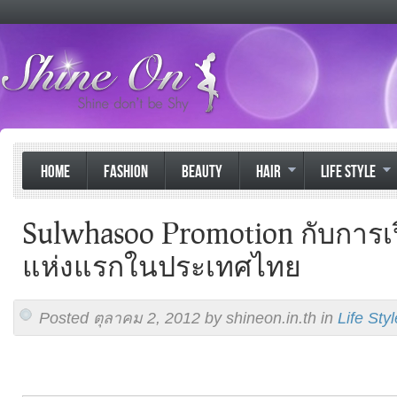
HOME
FASHION
BEAUTY
HAIR
LIFE STYLE
Sulwhasoo Promotion กับการเป
แห่งแรกในประเทศไทย
Posted ตุลาคม 2, 2012 by shineon.in.th in
Life Styl