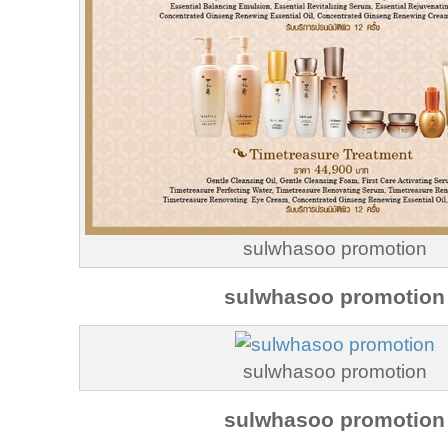
sulwhasoo promotion
sulwhasoo promotion
sulwhasoo promotion
sulwhasoo promotion