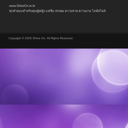
www.ShineOn.in.th
ทุกคำตอบสำหรับคุณผู้หญิง แฟชั่น ทรงผม ความสวย ความงาม ไลฟ์สไตล์
Copyright © 2026 Shine On, All Rights Reserved.