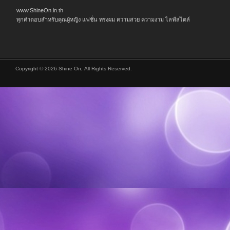
www.ShineOn.in.th
ทุกคำตอบสำหรับคุณผู้หญิง แฟชั่น ทรงผม ความสวย ความงาม ไลฟ์สไตล์
Copyright © 2026 Shine On, All Rights Reserved.