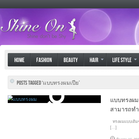
HOME
FASHION
BEAUTY
HAIR
LIFE STYLE
POSTS TAGGED ‘แบบทรงผมเปีย’
แบบทรงผมห
สามารถทำเ
ทรงผมแบบเดิมๆ บ
[…]