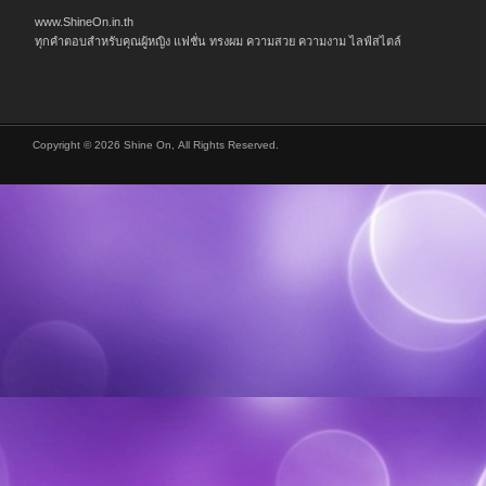
www.ShineOn.in.th
ทุกคำตอบสำหรับคุณผู้หญิง แฟชั่น ทรงผม ความสวย ความงาม ไลฟ์สไตล์
Copyright © 2026 Shine On, All Rights Reserved.