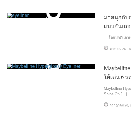
มาสนุกกับกา
แบบกันเถอ
โดยปกติแล้วเรา
มกราคม 26, 2
Maybelline
ให้เด่น 6 ร
Maybelline Hype
Shine On […]
กรกฎาคม 20, 