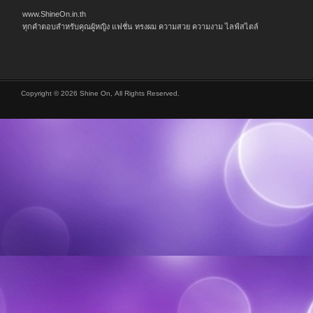
www.ShineOn.in.th
ทุกคำตอบสำหรับคุณผู้หญิง แฟชั่น ทรงผม ความสวย ความงาม ไลฟ์สไตล์
Copyright © 2026 Shine On, All Rights Reserved.