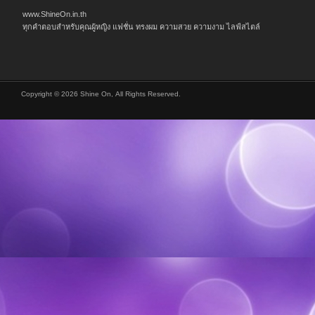
www.ShineOn.in.th
ทุกคำตอบสำหรับคุณผู้หญิง แฟชั่น ทรงผม ความสวย ความงาม ไลฟ์สไตล์
Copyright © 2026 Shine On, All Rights Reserved.